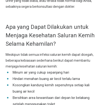
urine yang tidak biasa, atau terasa tidak normal bagi Anda,
sebaiknya segera berkonsultasi dengan dokter.
Apa yang Dapat Dilakukan untuk
Menjaga Kesehatan Saluran Kemih
Selama Kehamilan?
Meskipun tidak semua infeksi saluran kemih dapat dicegah,
beberapa kebiasaan sederhana berikut dapat membantu
menjaga kesehatan saluran kemih:
Minum air yang cukup sepanjang hari
Hindari menahan buang air kecil terlalu lama
Kosongkan kandung kemih sepenuhnya setiap kali
buang air kecil
Bersihkan area kewanitaan dari depan ke belakang
setelah menggunakan toilet