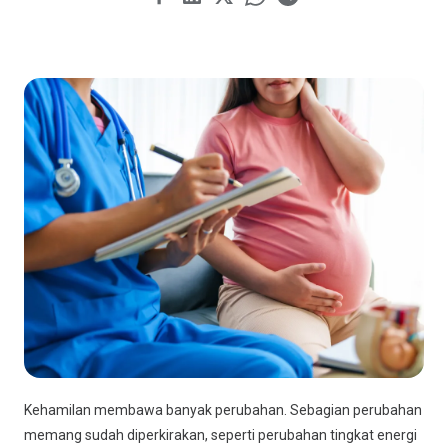
Kehamilan membawa banyak perubahan. Sebagian perubahan
memang sudah diperkirakan, seperti perubahan tingkat energi