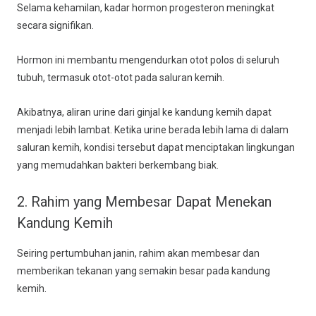
Selama kehamilan, kadar hormon progesteron meningkat
secara signifikan.
Hormon ini membantu mengendurkan otot polos di seluruh
tubuh, termasuk otot-otot pada saluran kemih.
Akibatnya, aliran urine dari ginjal ke kandung kemih dapat
menjadi lebih lambat. Ketika urine berada lebih lama di dalam
saluran kemih, kondisi tersebut dapat menciptakan lingkungan
yang memudahkan bakteri berkembang biak.
2. Rahim yang Membesar Dapat Menekan
Kandung Kemih
Seiring pertumbuhan janin, rahim akan membesar dan
memberikan tekanan yang semakin besar pada kandung
kemih.