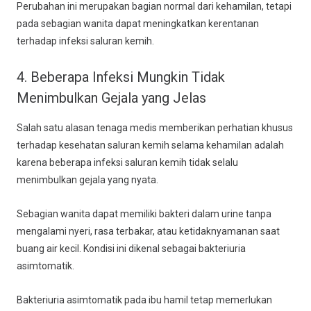
Perubahan ini merupakan bagian normal dari kehamilan, tetapi
pada sebagian wanita dapat meningkatkan kerentanan
terhadap infeksi saluran kemih.
4. Beberapa Infeksi Mungkin Tidak
Menimbulkan Gejala yang Jelas
Salah satu alasan tenaga medis memberikan perhatian khusus
terhadap kesehatan saluran kemih selama kehamilan adalah
karena beberapa infeksi saluran kemih tidak selalu
menimbulkan gejala yang nyata.
Sebagian wanita dapat memiliki bakteri dalam urine tanpa
mengalami nyeri, rasa terbakar, atau ketidaknyamanan saat
buang air kecil. Kondisi ini dikenal sebagai bakteriuria
asimtomatik.
Bakteriuria asimtomatik pada ibu hamil tetap memerlukan