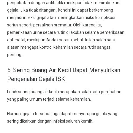
pengobatan dengan antibiotik meskipun tidak menimbulkan
gejala. Jika tidak ditangani, kondisi ini dapat berkembang
menjadi infeksi ginjal atau meningkatkan risiko komplikasi
serius seperti persalinan prematur. Oleh karena itu,
pemeriksaan urine secara rutin dilakukan selama pemeriksaan
antenatal, meskipun Anda merasa sehat. Inilah salah satu
alasan mengapa kontrol kehamilan secara rutin sangat
penting.
5. Sering Buang Air Kecil Dapat Menyulitkan
Pengenalan Gejala ISK
Lebih sering buang air kecil merupakan salah satu perubahan
yang paling umum terjadi selama kehamilan.
Namun, gejala tersebut juga dapat menyerupai gejala yang
sering dikaitkan dengan infeksi saluran kemih.