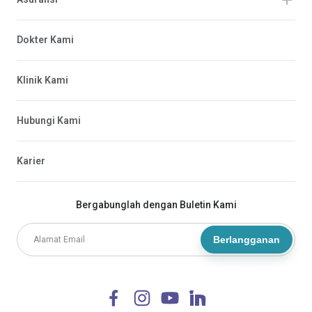
Dokter Kami
Klinik Kami
Hubungi Kami
Karier
Bergabunglah dengan Buletin Kami
Berlangganan