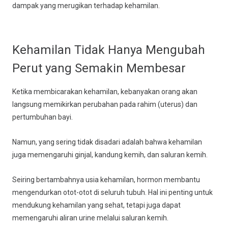
dampak yang merugikan terhadap kehamilan.
Kehamilan Tidak Hanya Mengubah
Perut yang Semakin Membesar
Ketika membicarakan kehamilan, kebanyakan orang akan
langsung memikirkan perubahan pada rahim (uterus) dan
pertumbuhan bayi.
Namun, yang sering tidak disadari adalah bahwa kehamilan
juga memengaruhi ginjal, kandung kemih, dan saluran kemih.
Seiring bertambahnya usia kehamilan, hormon membantu
mengendurkan otot-otot di seluruh tubuh. Hal ini penting untuk
mendukung kehamilan yang sehat, tetapi juga dapat
memengaruhi aliran urine melalui saluran kemih.