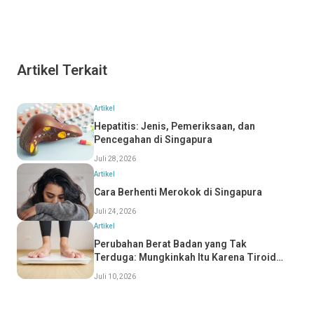
Artikel Terkait
Artikel
Hepatitis: Jenis, Pemeriksaan, dan
Pencegahan di Singapura
Juli 28, 2026
Artikel
Cara Berhenti Merokok di Singapura
Juli 24, 2026
Artikel
Perubahan Berat Badan yang Tak
Terduga: Mungkinkah Itu Karena Tiroid
Anda?
Juli 10, 2026