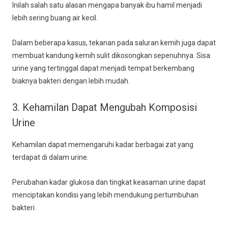
Inilah salah satu alasan mengapa banyak ibu hamil menjadi
lebih sering buang air kecil.
Dalam beberapa kasus, tekanan pada saluran kemih juga dapat
membuat kandung kemih sulit dikosongkan sepenuhnya. Sisa
urine yang tertinggal dapat menjadi tempat berkembang
biaknya bakteri dengan lebih mudah.
3. Kehamilan Dapat Mengubah Komposisi
Urine
Kehamilan dapat memengaruhi kadar berbagai zat yang
terdapat di dalam urine.
Perubahan kadar glukosa dan tingkat keasaman urine dapat
menciptakan kondisi yang lebih mendukung pertumbuhan
bakteri.