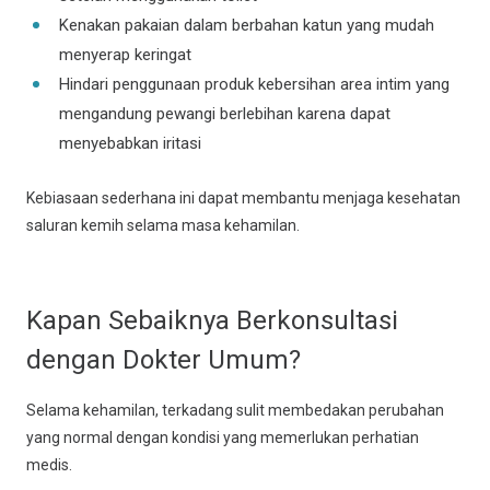
Kenakan pakaian dalam berbahan katun yang mudah
menyerap keringat
Hindari penggunaan produk kebersihan area intim yang
mengandung pewangi berlebihan karena dapat
menyebabkan iritasi
Kebiasaan sederhana ini dapat membantu menjaga kesehatan
saluran kemih selama masa kehamilan.
Kapan Sebaiknya Berkonsultasi
dengan Dokter Umum?
Selama kehamilan, terkadang sulit membedakan perubahan
yang normal dengan kondisi yang memerlukan perhatian
medis.