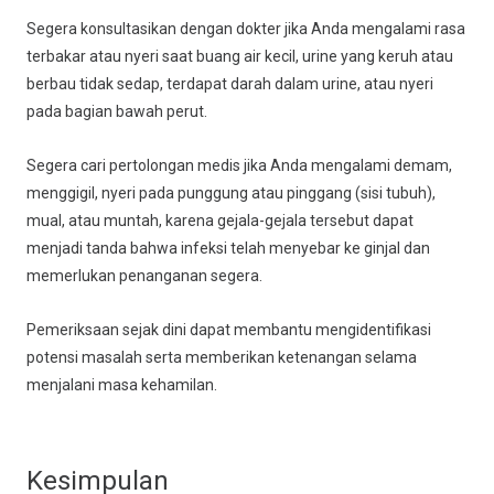
Segera konsultasikan dengan dokter jika Anda mengalami rasa
terbakar atau nyeri saat buang air kecil, urine yang keruh atau
berbau tidak sedap, terdapat darah dalam urine, atau nyeri
pada bagian bawah perut.
Segera cari pertolongan medis jika Anda mengalami demam,
menggigil, nyeri pada punggung atau pinggang (sisi tubuh),
mual, atau muntah, karena gejala-gejala tersebut dapat
menjadi tanda bahwa infeksi telah menyebar ke ginjal dan
memerlukan penanganan segera.
Pemeriksaan sejak dini dapat membantu mengidentifikasi
potensi masalah serta memberikan ketenangan selama
menjalani masa kehamilan.
Kesimpulan