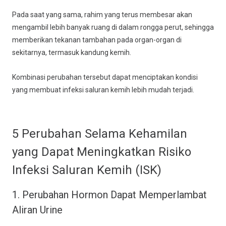
Pada saat yang sama, rahim yang terus membesar akan
mengambil lebih banyak ruang di dalam rongga perut, sehingga
memberikan tekanan tambahan pada organ-organ di
sekitarnya, termasuk kandung kemih.
Kombinasi perubahan tersebut dapat menciptakan kondisi
yang membuat infeksi saluran kemih lebih mudah terjadi.
5 Perubahan Selama Kehamilan
yang Dapat Meningkatkan Risiko
Infeksi Saluran Kemih (ISK)
1. Perubahan Hormon Dapat Memperlambat
Aliran Urine