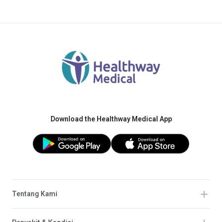
Download the Healthway Medical App
Tentang Kami