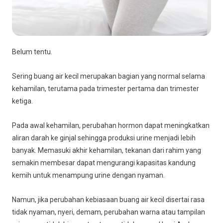
Belum tentu.
Sering buang air kecil merupakan bagian yang normal selama
kehamilan, terutama pada trimester pertama dan trimester
ketiga.
Pada awal kehamilan, perubahan hormon dapat meningkatkan
aliran darah ke ginjal sehingga produksi urine menjadi lebih
banyak. Memasuki akhir kehamilan, tekanan dari rahim yang
semakin membesar dapat mengurangi kapasitas kandung
kemih untuk menampung urine dengan nyaman.
Namun, jika perubahan kebiasaan buang air kecil disertai rasa
tidak nyaman, nyeri, demam, perubahan warna atau tampilan