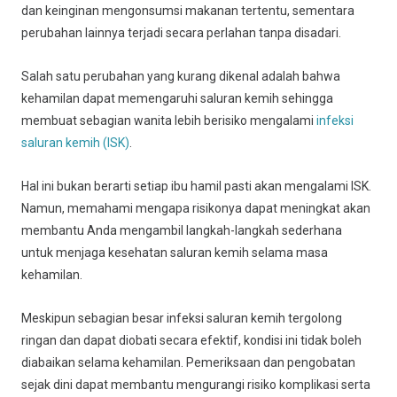
dan keinginan mengonsumsi makanan tertentu, sementara
perubahan lainnya terjadi secara perlahan tanpa disadari.
Salah satu perubahan yang kurang dikenal adalah bahwa
kehamilan dapat memengaruhi saluran kemih sehingga
membuat sebagian wanita lebih berisiko mengalami
infeksi
saluran kemih (ISK)
.
Hal ini bukan berarti setiap ibu hamil pasti akan mengalami ISK.
Namun, memahami mengapa risikonya dapat meningkat akan
membantu Anda mengambil langkah-langkah sederhana
untuk menjaga kesehatan saluran kemih selama masa
kehamilan.
Meskipun sebagian besar infeksi saluran kemih tergolong
ringan dan dapat diobati secara efektif, kondisi ini tidak boleh
diabaikan selama kehamilan. Pemeriksaan dan pengobatan
sejak dini dapat membantu mengurangi risiko komplikasi serta