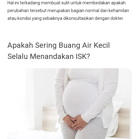
Hal ini terkadang membuat sulit untuk membedakan apakah
perubahan tersebut merupakan bagian normal dari kehamilan
atau kondisi yang sebaiknya dikonsultasikan dengan dokter.
Apakah Sering Buang Air Kecil
Selalu Menandakan ISK?