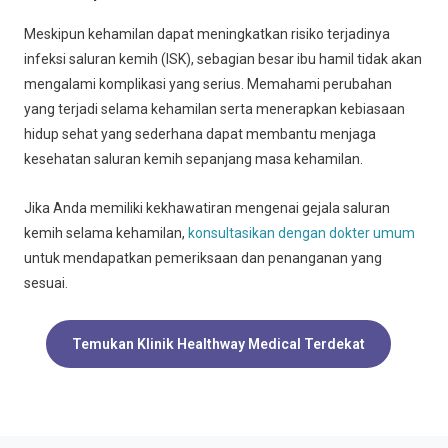
Meskipun kehamilan dapat meningkatkan risiko terjadinya
infeksi saluran kemih (ISK), sebagian besar ibu hamil tidak akan
mengalami komplikasi yang serius. Memahami perubahan
yang terjadi selama kehamilan serta menerapkan kebiasaan
hidup sehat yang sederhana dapat membantu menjaga
kesehatan saluran kemih sepanjang masa kehamilan.
Jika Anda memiliki kekhawatiran mengenai gejala saluran
kemih selama kehamilan,
konsultasikan dengan dokter umum
untuk mendapatkan pemeriksaan dan penanganan yang
sesuai.
Temukan Klinik Healthway Medical Terdekat