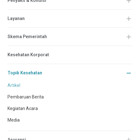
Penyakit & Kondisi
Layanan
Skema Pemerintah
Kesehatan Korporat
Topik Kesehatan
Artikel
Pembaruan Berita
Kegiatan Acara
Media
Asuransi