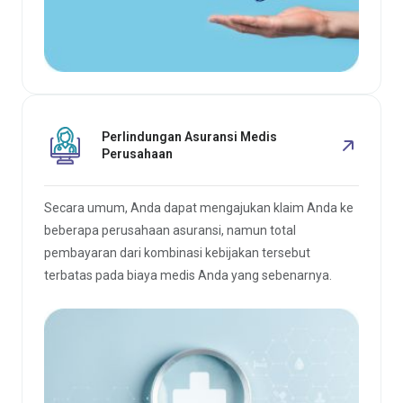
Perlindungan Asuransi Medis
Perusahaan
Secara umum, Anda dapat mengajukan klaim Anda ke
beberapa perusahaan asuransi, namun total
pembayaran dari kombinasi kebijakan tersebut
terbatas pada biaya medis Anda yang sebenarnya.