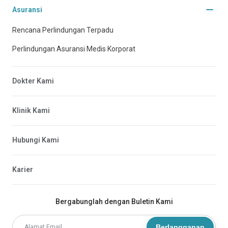
Asuransi
Rencana Perlindungan Terpadu
Perlindungan Asuransi Medis Korporat
Dokter Kami
Klinik Kami
Hubungi Kami
Karier
Bergabunglah dengan Buletin Kami
Berlangganan