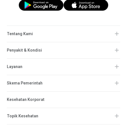
Tentang Kami
Penyakit & Kondisi
Layanan
Skema Pemerintah
Kesehatan Korporat
Topik Kesehatan