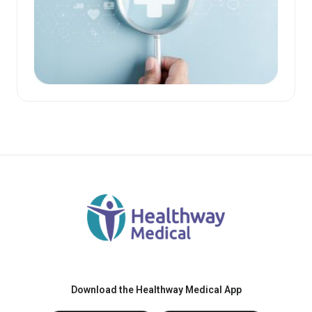
Download the Healthway Medical App