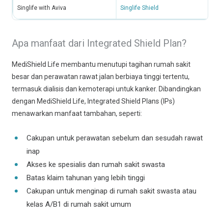
Singlife with Aviva
Singlife Shield
Apa manfaat dari Integrated Shield Plan?
MediShield Life membantu menutupi tagihan rumah sakit
besar dan perawatan rawat jalan berbiaya tinggi tertentu,
termasuk dialisis dan kemoterapi untuk kanker. Dibandingkan
dengan MediShield Life, Integrated Shield Plans (IPs)
menawarkan manfaat tambahan, seperti:
Cakupan untuk perawatan sebelum dan sesudah rawat
inap
Akses ke spesialis dan rumah sakit swasta
Batas klaim tahunan yang lebih tinggi
Cakupan untuk menginap di rumah sakit swasta atau
kelas A/B1 di rumah sakit umum