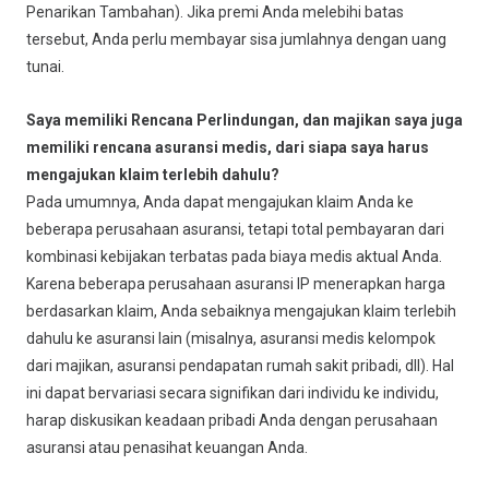
Penarikan Tambahan). Jika premi Anda melebihi batas
tersebut, Anda perlu membayar sisa jumlahnya dengan uang
tunai.
Saya memiliki Rencana Perlindungan, dan majikan saya juga
memiliki rencana asuransi medis, dari siapa saya harus
mengajukan klaim terlebih dahulu?
Pada umumnya, Anda dapat mengajukan klaim Anda ke
beberapa perusahaan asuransi, tetapi total pembayaran dari
kombinasi kebijakan terbatas pada biaya medis aktual Anda.
Karena beberapa perusahaan asuransi IP menerapkan harga
berdasarkan klaim, Anda sebaiknya mengajukan klaim terlebih
dahulu ke asuransi lain (misalnya, asuransi medis kelompok
dari majikan, asuransi pendapatan rumah sakit pribadi, dll). Hal
ini dapat bervariasi secara signifikan dari individu ke individu,
harap diskusikan keadaan pribadi Anda dengan perusahaan
asuransi atau penasihat keuangan Anda.