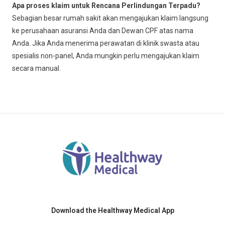
Apa proses klaim untuk Rencana Perlindungan Terpadu?
Sebagian besar rumah sakit akan mengajukan klaim langsung
ke perusahaan asuransi Anda dan Dewan CPF atas nama
Anda. Jika Anda menerima perawatan di klinik swasta atau
spesialis non-panel, Anda mungkin perlu mengajukan klaim
secara manual.
Download the Healthway Medical App