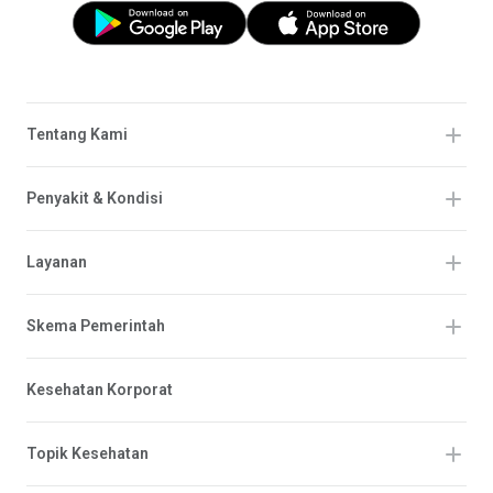
Tentang Kami
Penyakit & Kondisi
Layanan
Skema Pemerintah
Kesehatan Korporat
Topik Kesehatan