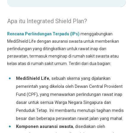
Apa itu Integrated Shield Plan?
Rencana Perlindungan Terpadu (IPs)
menggabungkan
MediShield Life dengan asuransi swasta untuk memberikan
perlindungan yang ditingkatkan untuk rawat inap dan
perawatan, termasuk menginap di rumah sakit swasta atau
kelas atas di rumah sakit umum. Terdiri dari dua bagian:
MediShield Life
, sebuah skema yang dijalankan
pemerintah yang dikelola oleh Dewan Central Provident
Fund (CPF), yang menawarkan perlindungan rawat inap
dasar untuk semua Warga Negara Singapura dan
Penduduk Tetap. Ini membantu menutupi tagihan medis
besar dan beberapa perawatan rawat jalan yang mahal.
Komponen asuransi swasta
, disediakan oleh