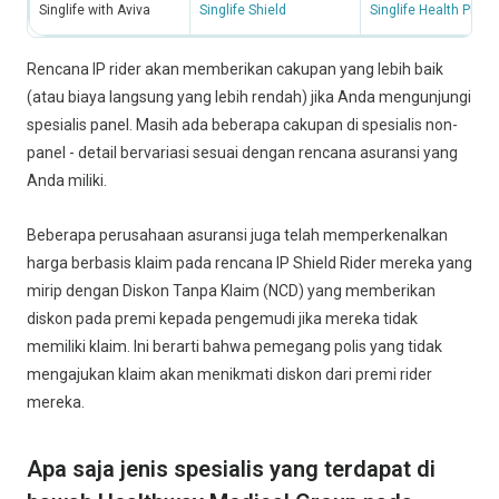
Singlife with Aviva
Singlife Shield
Singlife Health Plus
Rencana IP rider akan memberikan cakupan yang lebih baik
(atau biaya langsung yang lebih rendah) jika Anda mengunjungi
spesialis panel. Masih ada beberapa cakupan di spesialis non-
panel - detail bervariasi sesuai dengan rencana asuransi yang
Anda miliki.
Beberapa perusahaan asuransi juga telah memperkenalkan
harga berbasis klaim pada rencana IP Shield Rider mereka yang
mirip dengan Diskon Tanpa Klaim (NCD) yang memberikan
diskon pada premi kepada pengemudi jika mereka tidak
memiliki klaim. Ini berarti bahwa pemegang polis yang tidak
mengajukan klaim akan menikmati diskon dari premi rider
mereka.
Apa saja jenis spesialis yang terdapat di