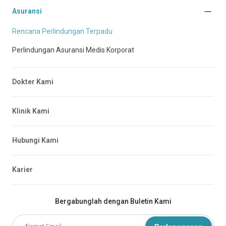
Asuransi
Rencana Perlindungan Terpadu
Perlindungan Asuransi Medis Korporat
Dokter Kami
Klinik Kami
Hubungi Kami
Karier
Bergabunglah dengan Buletin Kami