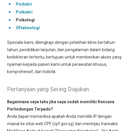
Pediatri
Psikiatri
Psikologi
Oftalmologi
Spesialis kami, dilengkapi dengan pelatihan klinis bertahun-
tahun, pendidikan lanjutan, dan pengalaman dalam bidang
kedokteran tertentu, bertujuan untuk memberikan akses yang
nyaman kepada pasien kami untuk perawatan khusus,
komprehensif, dan holistik.
Pertanyaan yang Sering Diajukan
Bagaimana saya tahu jika saya sudah memiliki Rencana
Perlindungan Terpadu?
Anda dapat memeriksa apakah Anda memiliki IP dengan
masuk ke situs web CPF (cpf.gov.sg) dan meninjau transaksi