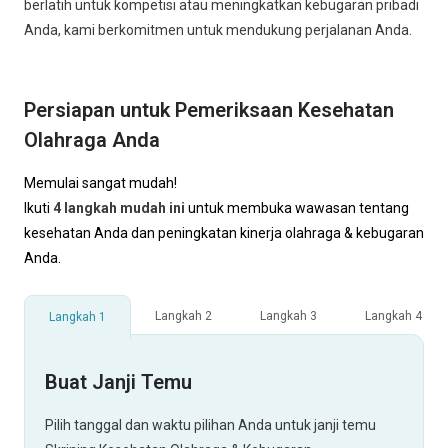
berlatih untuk kompetisi atau meningkatkan kebugaran pribadi
Anda, kami berkomitmen untuk mendukung perjalanan Anda.
Persiapan untuk Pemeriksaan Kesehatan
Olahraga Anda
Memulai sangat mudah!
Ikuti
4 langkah mudah ini
untuk membuka wawasan tentang
kesehatan Anda dan peningkatan kinerja olahraga & kebugaran
Anda.
Langkah 2
Langkah 3
Langkah 4
Langkah 1
Buat Janji Temu
Pilih tanggal dan waktu pilihan Anda untuk janji temu