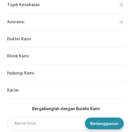
Topik Kesehatan
Asuransi
Dokter Kami
Klinik Kami
Hubungi Kami
Karier
Bergabunglah dengan Buletin Kami
Berlangganan