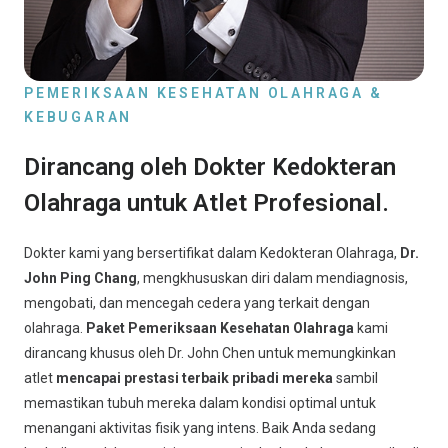
PEMERIKSAAN KESEHATAN OLAHRAGA &
KEBUGARAN
Dirancang oleh Dokter Kedokteran
Olahraga untuk Atlet Profesional.
Dokter kami yang bersertifikat dalam Kedokteran Olahraga,
Dr.
John Ping Chang
, mengkhususkan diri dalam mendiagnosis,
mengobati, dan mencegah cedera yang terkait dengan
olahraga.
Paket Pemeriksaan Kesehatan Olahraga
kami
dirancang khusus oleh Dr. John Chen untuk memungkinkan
atlet
mencapai prestasi terbaik pribadi mereka
sambil
memastikan tubuh mereka dalam kondisi optimal untuk
menangani aktivitas fisik yang intens. Baik Anda sedang