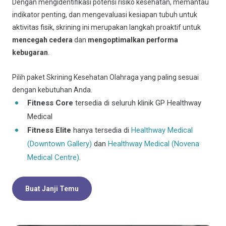
Dengan mengidentifikasi potensi risiko kesehatan, memantau
indikator penting, dan mengevaluasi kesiapan tubuh untuk
aktivitas fisik, skrining ini merupakan langkah proaktif untuk
mencegah cedera
dan
mengoptimalkan performa
kebugaran
.
Pilih paket Skrining Kesehatan Olahraga yang paling sesuai
dengan kebutuhan Anda.
Fitness Core
tersedia di seluruh klinik GP Healthway
Medical
Fitness Elite
hanya tersedia di
Healthway Medical
(Downtown Gallery)
dan
Healthway Medical (Novena
Medical Centre)
.
Buat Janji Temu