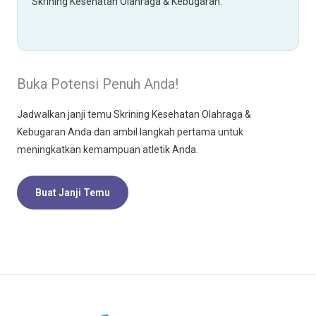
Skrining Kesehatan Olahraga & Kebugaran.
Buka Potensi Penuh Anda!
Jadwalkan janji temu Skrining Kesehatan Olahraga &
Kebugaran Anda dan ambil langkah pertama untuk
meningkatkan kemampuan atletik Anda.
Buat Janji Temu