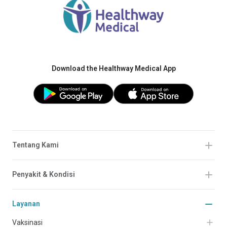
Download the Healthway Medical App
Tentang Kami
Penyakit & Kondisi
Layanan
Vaksinasi