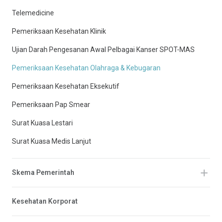
Telemedicine
Pemeriksaan Kesehatan Klinik
Ujian Darah Pengesanan Awal Pelbagai Kanser SPOT-MAS
Pemeriksaan Kesehatan Olahraga & Kebugaran
Pemeriksaan Kesehatan Eksekutif
Pemeriksaan Pap Smear
Surat Kuasa Lestari
Surat Kuasa Medis Lanjut
Skema Pemerintah
Kesehatan Korporat