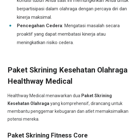
kondisi tubuh Anda saat ini memungkinkan Anda untuk
berpartisipasi dalam olahraga dengan percaya diri dan
kinerja maksimal.
Pencegahan Cedera
: Mengatasi masalah secara
proaktif yang dapat membatasi kinerja atau
meningkatkan risiko cedera.
Paket Skrining Kesehatan Olahraga
Healthway Medical
Healthway Medical menawarkan dua
Paket Skrining
Kesehatan Olahraga
yang komprehensif, dirancang untuk
membantu penggemar kebugaran dan atlet memaksimalkan
potensi mereka.
Paket Skrining Fitness Core