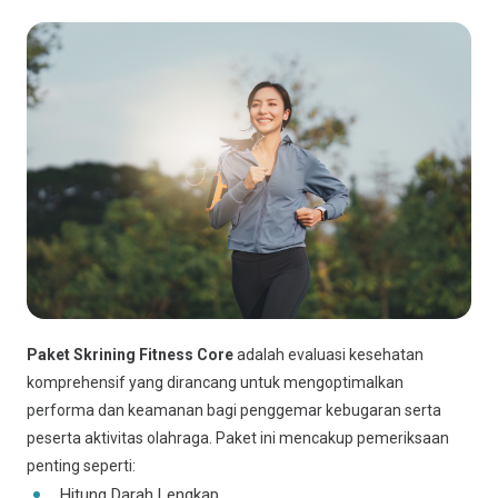
Paket Skrining Fitness Core
adalah evaluasi kesehatan
komprehensif yang dirancang untuk mengoptimalkan
performa dan keamanan bagi penggemar kebugaran serta
peserta aktivitas olahraga. Paket ini mencakup pemeriksaan
penting seperti:
Hitung Darah Lengkap