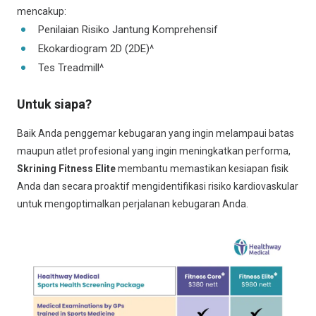
mencakup:
Penilaian Risiko Jantung Komprehensif
Ekokardiogram 2D (2DE)^
Tes Treadmill^
Untuk siapa?
Baik Anda penggemar kebugaran yang ingin melampaui batas
maupun atlet profesional yang ingin meningkatkan performa,
Skrining Fitness Elite
membantu memastikan kesiapan fisik
Anda dan secara proaktif mengidentifikasi risiko kardiovaskular
untuk mengoptimalkan perjalanan kebugaran Anda.