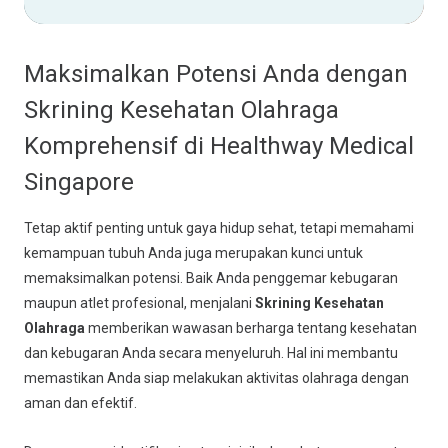
Maksimalkan Potensi Anda dengan
Skrining Kesehatan Olahraga
Komprehensif di Healthway Medical
Singapore
Tetap aktif penting untuk gaya hidup sehat, tetapi memahami
kemampuan tubuh Anda juga merupakan kunci untuk
memaksimalkan potensi. Baik Anda penggemar kebugaran
maupun atlet profesional, menjalani
Skrining Kesehatan
Olahraga
memberikan wawasan berharga tentang kesehatan
dan kebugaran Anda secara menyeluruh. Hal ini membantu
memastikan Anda siap melakukan aktivitas olahraga dengan
aman dan efektif.