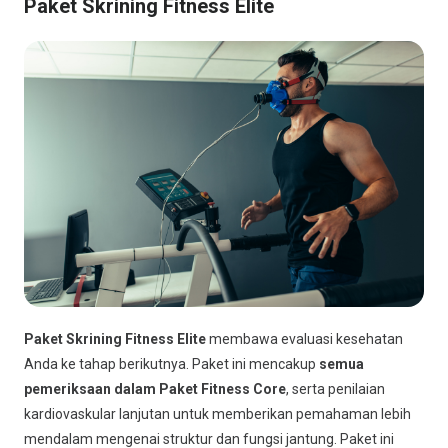
Paket Skrining Fitness Elite
Paket Skrining Fitness Elite
membawa evaluasi kesehatan
Anda ke tahap berikutnya. Paket ini mencakup
semua
pemeriksaan dalam Paket Fitness Core
, serta penilaian
kardiovaskular lanjutan untuk memberikan pemahaman lebih
mendalam mengenai struktur dan fungsi jantung. Paket ini