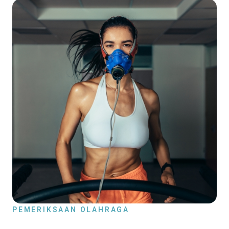
PEMERIKSAAN OLAHRAGA