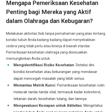
Mengapa Pemeriksaan Kesehatan
Penting bagi Mereka yang Aktif
dalam Olahraga dan Kebugaran?
Melakukan aktivitas fisik tanpa pemahaman yang jelas tentang
kondisi tubuh Anda kadang-kadang dapat menyebabkan
cedera yang tidak perlu atau kinerja di bawah standar.
Pemeriksaan kesehatan olahraga yang disesuaikan
memungkinkan Anda untuk:
Mengidentifikasi Risiko Kesehatan
: Deteksi dini
kondisi kesehatan atau kekurangan yang mendasar
dapat mencegah masalah yang lebih serius.
Memantau Metrik Kunci
: Pemeriksaan kesehatan rutin
melacak tanda-tanda vital, termasuk kadar kolesterol,
tekanan darah, kesehatan tulang, dan lainnya.
Mengevaluasi Kesiapan untuk Aktivitas
: Mengetahui