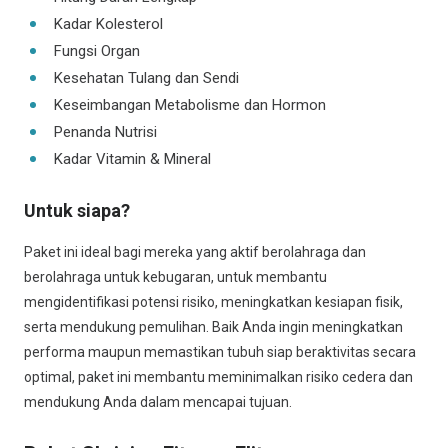
Kadar Kolesterol
Fungsi Organ
Kesehatan Tulang dan Sendi
Keseimbangan Metabolisme dan Hormon
Penanda Nutrisi
Kadar Vitamin & Mineral
Untuk siapa?
Paket ini ideal bagi mereka yang aktif berolahraga dan
berolahraga untuk kebugaran, untuk membantu
mengidentifikasi potensi risiko, meningkatkan kesiapan fisik,
serta mendukung pemulihan. Baik Anda ingin meningkatkan
performa maupun memastikan tubuh siap beraktivitas secara
optimal, paket ini membantu meminimalkan risiko cedera dan
mendukung Anda dalam mencapai tujuan.