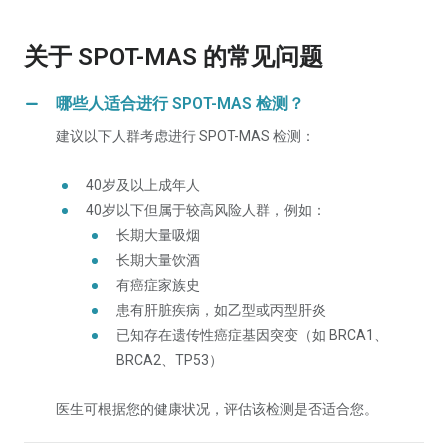
关于 SPOT-MAS 的常见问题
哪些人适合进行 SPOT-MAS 检测？
建议以下人群考虑进行 SPOT-MAS 检测：
40岁及以上成年人
40岁以下但属于较高风险人群，例如：
长期大量吸烟
长期大量饮酒
有癌症家族史
患有肝脏疾病，如乙型或丙型肝炎
已知存在遗传性癌症基因突变（如 BRCA1、
BRCA2、TP53）
医生可根据您的健康状况，评估该检测是否适合您。