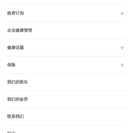
政府计划
企业健康管理
健康话题
保险
我们的医生
我们的诊所
联系我们