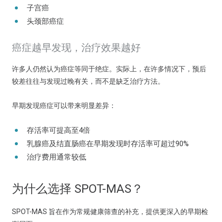
子宫癌
头颈部癌症
癌症越早发现，治疗效果越好
许多人仍然认为癌症等同于绝症。实际上，在许多情况下，预后
较差往往与发现过晚有关，而不是缺乏治疗方法。
早期发现癌症可以带来明显差异：
存活率可提高至4倍
乳腺癌及结直肠癌在早期发现时存活率可超过90%
治疗费用通常较低
为什么选择 SPOT-MAS？
SPOT-MAS 旨在作为常规健康筛查的补充，提供更深入的早期检