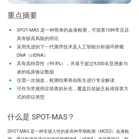
重点摘要
SPOT-MAS 是一种简单的血液检测，可筛查10种常见且
具有较高风险的癌症
采用先进的下一代测序技术及人工智能分析循环肿瘤
DNA（ctDNA）
具有高特异性（99.8%），并基于超过9,000名亚洲参与
者的临床验证数据
仅需一次抽血，检测结果将由医生进行专业解读
可作为常规癌症筛查的补充，覆盖目前缺乏标准筛查方
式的癌症类型
什么是 SPOT-MAS？
SPOT-MAS 是一种非侵入性的多癌种早期检测（MCED）血液检