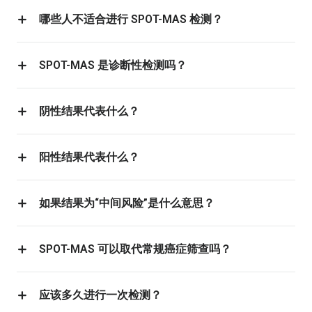
哪些人不适合进行 SPOT-MAS 检测？
SPOT-MAS 是诊断性检测吗？
阴性结果代表什么？
阳性结果代表什么？
如果结果为“中间风险”是什么意思？
SPOT-MAS 可以取代常规癌症筛查吗？
应该多久进行一次检测？