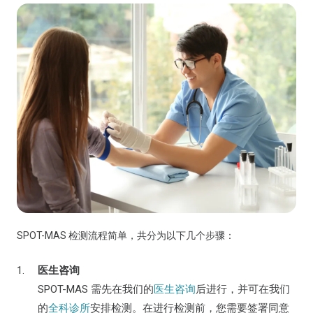
SPOT-MAS 检测流程简单，共分为以下几个步骤：
医生咨询
SPOT-MAS 需先在我们的
医生咨询
后进行，并可在我们
的
全科诊所
安排检测。在进行检测前，您需要签署同意