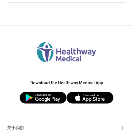
Download the Healthway Medical App
关于我们