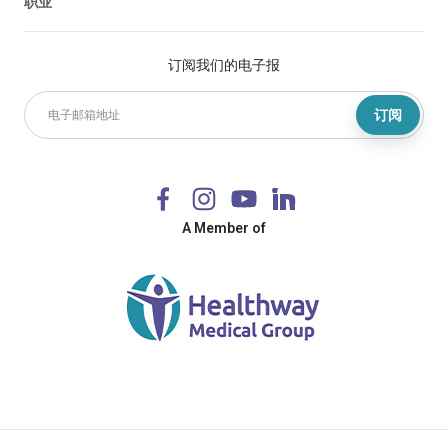
职业
订阅我们的电子报
订阅
A Member of