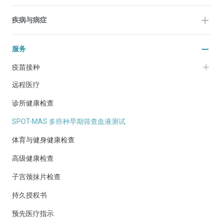
疾病与病症
服务
疫苗接种
远程医疗
诊所健康检查
SPOT-MAS 多癌种早期筛查血液测试
体育与健身健康检查
高级健康检查
子宫颈抹片检查
持久授权书
预先医疗指示