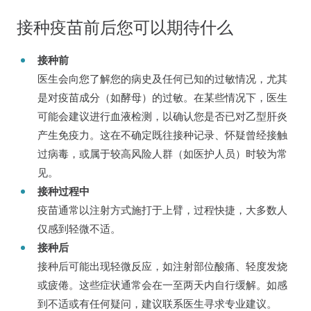
接种疫苗前后您可以期待什么
接种前
医生会向您了解您的病史及任何已知的过敏情况，尤其
是对疫苗成分（如酵母）的过敏。在某些情况下，医生
可能会建议进行血液检测，以确认您是否已对乙型肝炎
产生免疫力。这在不确定既往接种记录、怀疑曾经接触
过病毒，或属于较高风险人群（如医护人员）时较为常
见。
接种过程中
疫苗通常以注射方式施打于上臂，过程快捷，大多数人
仅感到轻微不适。
接种后
接种后可能出现轻微反应，如注射部位酸痛、轻度发烧
或疲倦。这些症状通常会在一至两天内自行缓解。如感
到不适或有任何疑问，建议联系医生寻求专业建议。