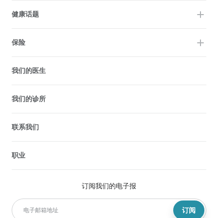
健康话题
保险
我们的医生
我们的诊所
联系我们
职业
订阅我们的电子报
订阅