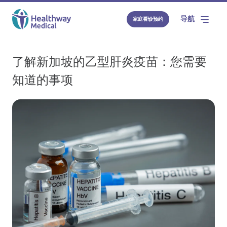
导航
家庭看诊预约
了解新加坡的乙型肝炎疫苗：您需要
知道的事项