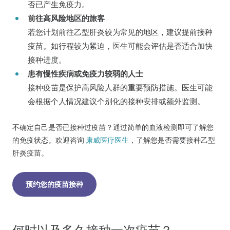
否已产生免疫力。
前往高风险地区的旅客
若您计划前往乙型肝炎较为常见的地区，建议提前接种
疫苗。如行程较为紧迫，医生可能会评估是否适合加快
接种进度。
患有慢性疾病或免疫力较弱的人士
接种疫苗是保护高风险人群的重要预防措施。医生可能
会根据个人情况建议个别化的接种安排或额外监测。
不确定自己是否已接种过疫苗？通过简单的血液检测即可了解您
的免疫状态。欢迎咨询
康威医疗医生
，了解您是否需要接种乙型
肝炎疫苗。
预约您的疫苗接种