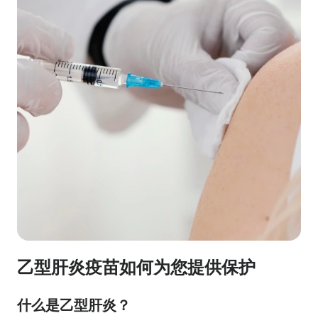
乙型肝炎疫苗如何为您提供保护
什么是乙型肝炎？