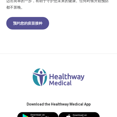
迈出简单的一步，有助于守护您未来的健康。任何时候开始预防
都不算晚。
预约您的疫苗接种
Download the Healthway Medical App