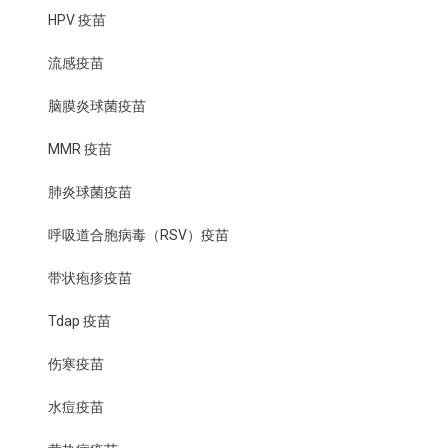
HPV 疫苗
流感疫苗
脑膜炎球菌疫苗
MMR 疫苗
肺炎球菌疫苗
呼吸道合胞病毒（RSV）疫苗
带状疱疹疫苗
Tdap 疫苗
伤寒疫苗
水痘疫苗