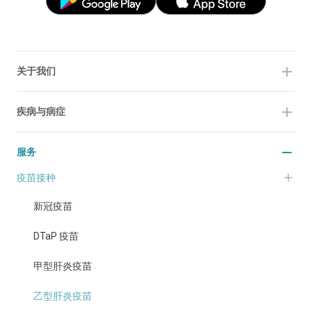
关于我们
疾病与病症
服务
疫苗接种
新冠疫苗
DTaP 疫苗
甲型肝炎疫苗
乙型肝炎疫苗