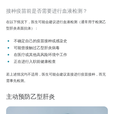
接种疫苗前是否需要进行血液检测？
在以下情况下，医生可能会建议进行血液检测（通常用于检测乙
型肝炎表面抗体）：
不确定自己的疫苗接种或感染史
可能曾接触过乙型肝炎病毒
在医疗或其他高风险环境中工作
正在进行入职前健康检查
若上述情况均不适用，医生可能会建议直接进行疫苗接种，而无
需事先检测。
主动预防乙型肝炎