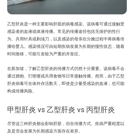
乙型肝炎是一种主要影响肝脏的病毒感染。该病毒可通过接触受
感染者的血液或体液传播。常见的传播途径包括无保护的性行
为、共用针具或剃须刀，以及感染的母亲在分娩过程中将病毒传
播给婴儿。感染情况可由短期疾病发展为长期的慢性状态，随着
时间推移，可能引发较为严重的并发症。
在新加坡，了解乙型肝炎的传播方式仍然十分重要。该病毒不会
通过拥抱、打喷嚏或共用食物等日常接触传播。然而，由于乙型
肝炎病毒可在体外存活数天，即使是少量受感染的血液，也可能
构成传播风险。
甲型肝炎 vs 乙型肝炎 vs 丙型肝炎
尽管这三种肝炎都会影响肝脏，但在传播方式、疾病严重程度以
及是否会发展为长期感染方面存在差异。