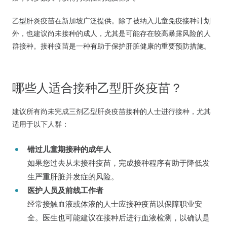
乙型肝炎疫苗在新加坡广泛提供。除了被纳入儿童免疫接种计划
外，也建议尚未接种的成人，尤其是可能存在较高暴露风险的人
群接种。接种疫苗是一种有助于保护肝脏健康的重要预防措施。
哪些人适合接种乙型肝炎疫苗？
建议所有尚未完成三剂乙型肝炎疫苗接种的人士进行接种，尤其
适用于以下人群：
错过儿童期接种的成年人
如果您过去从未接种疫苗，完成接种程序有助于降低发
生严重肝脏并发症的风险。
医护人员及前线工作者
经常接触血液或体液的人士应接种疫苗以保障职业安
全。医生也可能建议在接种后进行血液检测，以确认是