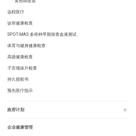
黄热病疫苗
远程医疗
诊所健康检查
SPOT-MAS 多癌种早期筛查血液测试
体育与健身健康检查
高级健康检查
子宫颈抹片检查
持久授权书
预先医疗指示
政府计划
企业健康管理