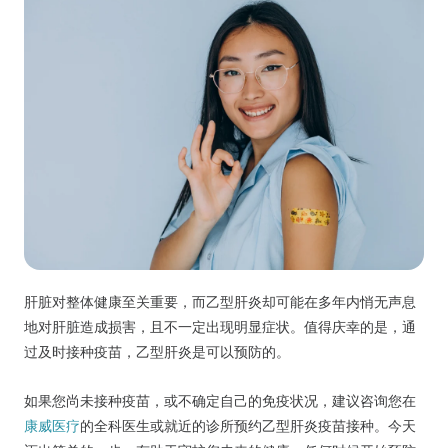
肝脏对整体健康至关重要，而乙型肝炎却可能在多年内悄无声息
地对肝脏造成损害，且不一定出现明显症状。值得庆幸的是，通
过及时接种疫苗，乙型肝炎是可以预防的。
如果您尚未接种疫苗，或不确定自己的免疫状况，建议咨询您在
康威医疗
的全科医生或就近的诊所预约乙型肝炎疫苗接种。今天