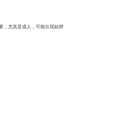
要，尤其是成人，可能出现如肺