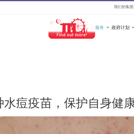
我们的集团
服务
政府计划
#HealthierTogether
种水痘疫苗，保护自身健