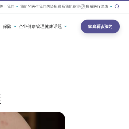
关于我们
我们的医生
我们的诊所
联系我们
职业
康威医疗网络
保险
企业健康管理
健康话题
家庭看诊预约
康