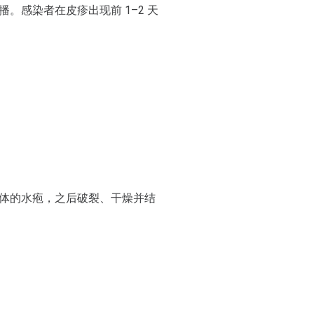
感染者在皮疹出现前 1–2 天
体的水疱，之后破裂、干燥并结