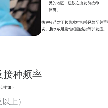
见的地区，建议在出发前接种
疫苗。
接种疫苗对于预防水痘相关风险至关重
炎、脑炎或继发性细菌感染等并发症。
及接种频率
安排如下：
及以上）