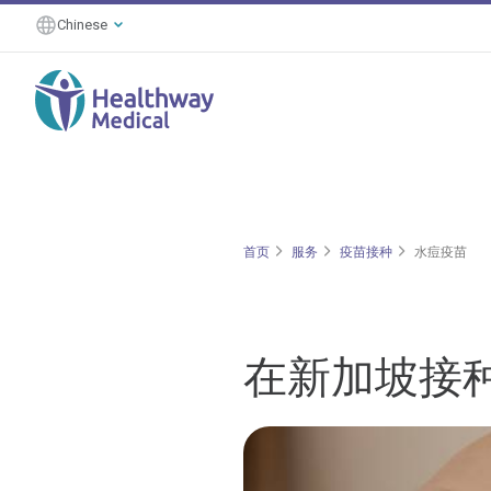
Chinese
首页
服务
疫苗接种
水痘疫苗
在新加坡接