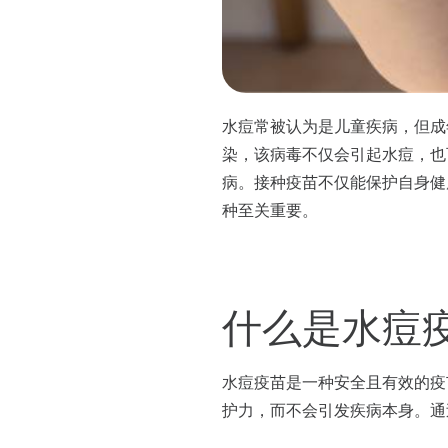
水痘常被认为是儿童疾病，但成
染，该病毒不仅会引起水痘，也
病。接种疫苗不仅能保护自身健
种至关重要。
什么是水痘
水痘疫苗是一种安全且有效的疫
护力，而不会引发疾病本身。通