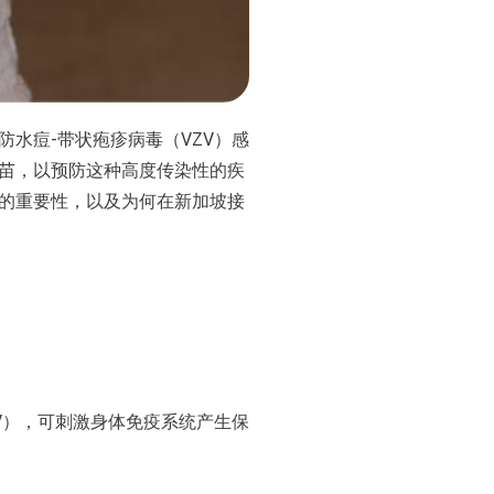
水痘-带状疱疹病毒（VZV）感
苗，以预防这种高度传染性的疾
的重要性，以及为何在新加坡接
V），可刺激身体免疫系统产生保