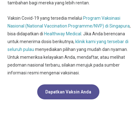
tambahan bagi mereka yang lebih rentan.
Vaksin Covid-19 yang tersedia melalui
Program Vaksinasi
Nasional (National Vaccination Programme/NVP) di Singapura
,
bisa didapatkan di
Healthway Medical
. Jika Anda berencana
untuk menerima dosis berikutnya,
klinik kami yang tersebar di
seluruh pulau
menyediakan pilihan yang mudah dan nyaman.
Untuk memeriksa kelayakan Anda, mendaftar, atau melihat
pedoman nasional terbaru, silakan merujuk pada sumber
informasi resmi mengenai vaksinasi.
Dapatkan Vaksin Anda