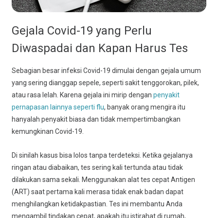
Gejala Covid-19 yang Perlu
Diwaspadai dan Kapan Harus Tes
Sebagian besar infeksi Covid-19 dimulai dengan gejala umum
yang sering dianggap sepele, seperti sakit tenggorokan, pilek,
atau rasa lelah. Karena gejala ini mirip dengan
penyakit
pernapasan lainnya seperti flu
, banyak orang mengira itu
hanyalah penyakit biasa dan tidak mempertimbangkan
kemungkinan Covid-19.
Di sinilah kasus bisa lolos tanpa terdeteksi. Ketika gejalanya
ringan atau diabaikan, tes sering kali tertunda atau tidak
dilakukan sama sekali. Menggunakan alat tes cepat Antigen
(ART) saat pertama kali merasa tidak enak badan dapat
menghilangkan ketidakpastian. Tes ini membantu Anda
mengambil tindakan cepat, apakah itu istirahat di rumah,