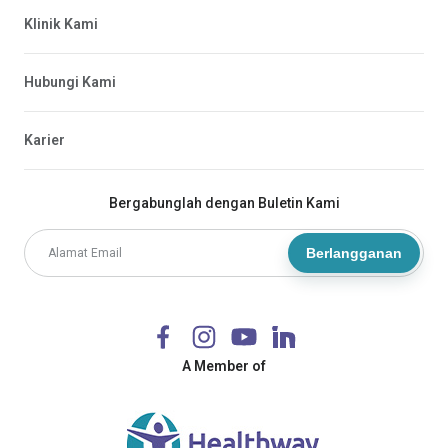
Klinik Kami
Hubungi Kami
Karier
Bergabunglah dengan Buletin Kami
Berlangganan
A Member of