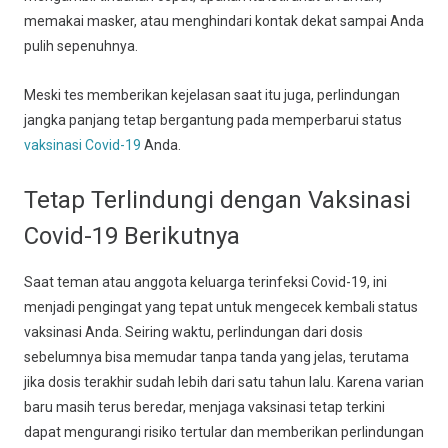
memakai masker, atau menghindari kontak dekat sampai Anda
pulih sepenuhnya.
Meski tes memberikan kejelasan saat itu juga, perlindungan
jangka panjang tetap bergantung pada memperbarui status
vaksinasi Covid-19
Anda.
Tetap Terlindungi dengan Vaksinasi
Covid-19 Berikutnya
Saat teman atau anggota keluarga terinfeksi Covid-19, ini
menjadi pengingat yang tepat untuk mengecek kembali status
vaksinasi Anda. Seiring waktu, perlindungan dari dosis
sebelumnya bisa memudar tanpa tanda yang jelas, terutama
jika dosis terakhir sudah lebih dari satu tahun lalu. Karena varian
baru masih terus beredar, menjaga vaksinasi tetap terkini
dapat mengurangi risiko tertular dan memberikan perlindungan