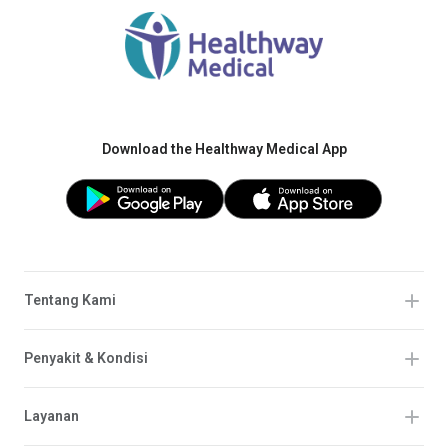
Download the Healthway Medical App
Tentang Kami
Penyakit & Kondisi
Layanan