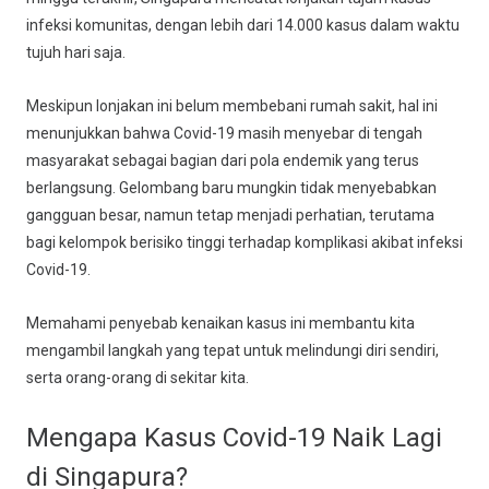
infeksi komunitas, dengan lebih dari 14.000 kasus dalam waktu
tujuh hari saja.
Meskipun lonjakan ini belum membebani rumah sakit, hal ini
menunjukkan bahwa Covid-19 masih menyebar di tengah
masyarakat sebagai bagian dari pola endemik yang terus
berlangsung. Gelombang baru mungkin tidak menyebabkan
gangguan besar, namun tetap menjadi perhatian, terutama
bagi kelompok berisiko tinggi terhadap komplikasi akibat infeksi
Covid-19.
Memahami penyebab kenaikan kasus ini membantu kita
mengambil langkah yang tepat untuk melindungi diri sendiri,
serta orang-orang di sekitar kita.
Mengapa Kasus Covid-19 Naik Lagi
di Singapura?