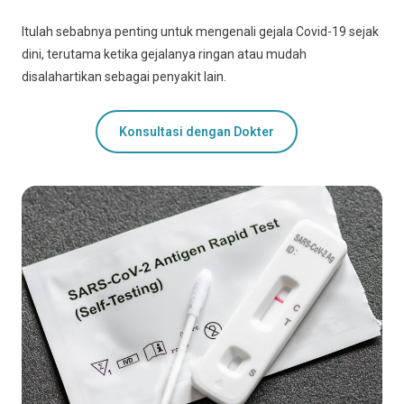
Itulah sebabnya penting untuk mengenali gejala Covid-19 sejak
dini, terutama ketika gejalanya ringan atau mudah
disalahartikan sebagai penyakit lain.
Konsultasi dengan Dokter