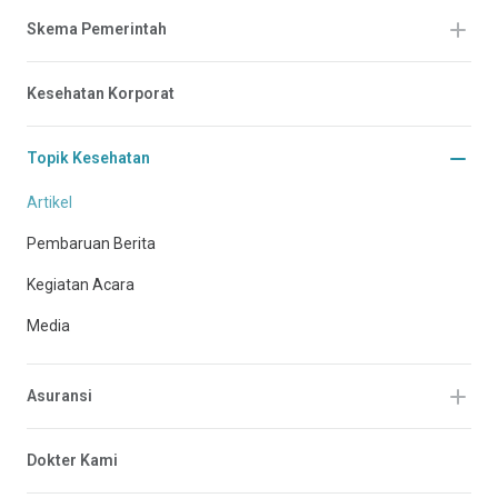
Skema Pemerintah
Kesehatan Korporat
Topik Kesehatan
Artikel
Pembaruan Berita
Kegiatan Acara
Media
Asuransi
Dokter Kami