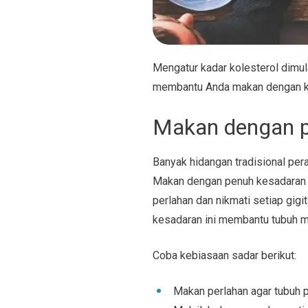
Mengatur kadar kolesterol dimul
membantu Anda makan dengan k
Makan dengan p
Banyak hidangan tradisional per
Makan dengan penuh kesadaran 
perlahan dan nikmati setiap gig
kesadaran ini membantu tubuh m
Coba kebiasaan sadar berikut:
Makan perlahan agar tubuh 