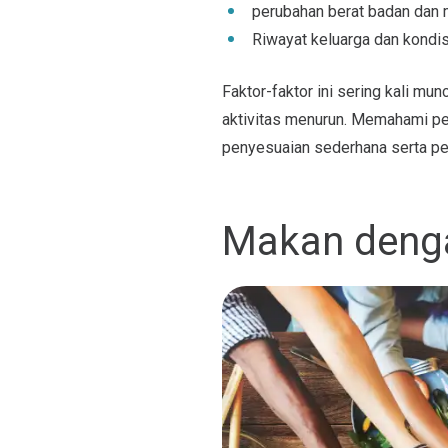
perubahan berat badan dan 
Riwayat keluarga dan kondis
Faktor-faktor ini sering kali mu
aktivitas menurun. Memahami pe
penyesuaian sederhana serta pen
Makan deng