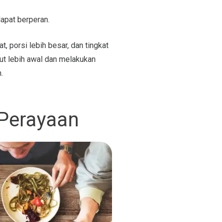
dapat berperan.
, porsi lebih besar, dan tingkat
ut lebih awal dan melakukan
.
Perayaan