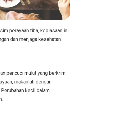
im perayaan tiba, kebiasaan ini
gan dan menjaga kesehatan.
an pencuci mulut yang berkrim.
ayaan, makanlah dengan
. Perubahan kecil dalam
n.