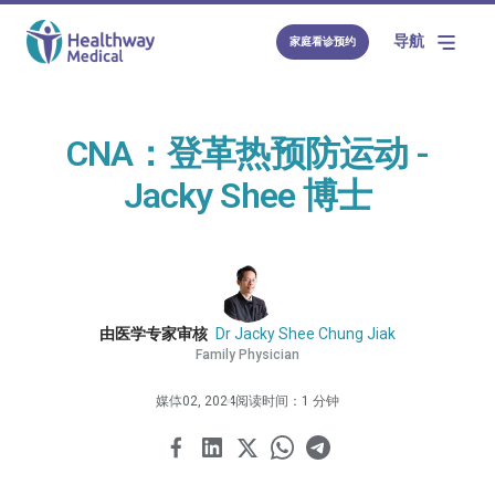
导航
家庭看诊预约
CNA：登革热预防运动 -
Jacky Shee 博士
由医学专家审核
Dr Jacky Shee Chung Jiak
Family Physician
媒体
02, 2024
阅读时间：1 分钟