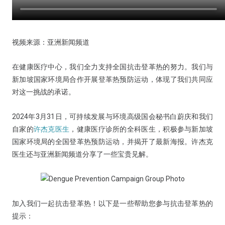
视频来源：亚洲新闻频道
在健康医疗中心，我们全力支持全国抗击登革热的努力。我们与
新加坡国家环境局合作开展登革热预防运动，体现了我们共同应
对这一挑战的承诺。
2024年3月31日，可持续发展与环境高级国会秘书白蔚庆和我们
自家的
许杰克医生
，健康医疗诊所的全科医生，积极参与新加坡
国家环境局的全国登革热预防运动，并揭开了最新海报。许杰克
医生还与亚洲新闻频道分享了一些宝贵见解。
加入我们一起抗击登革热！以下是一些帮助您参与抗击登革热的
提示：