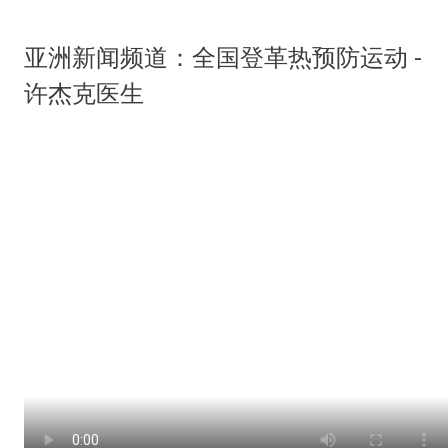
亚洲新闻频道：全国登革热预防运动 -
许杰克医生