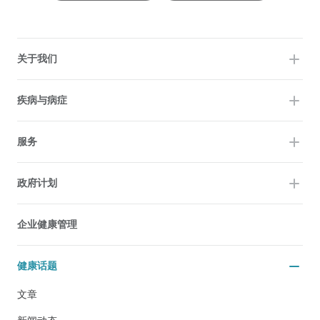
关于我们
疾病与病症
服务
政府计划
企业健康管理
健康话题
文章