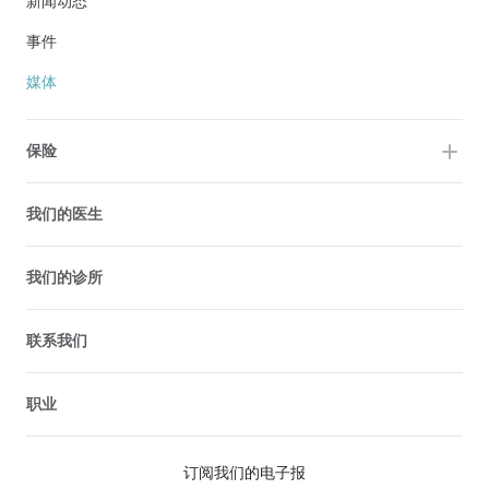
新闻动态
事件
媒体
保险
我们的医生
我们的诊所
联系我们
职业
订阅我们的电子报