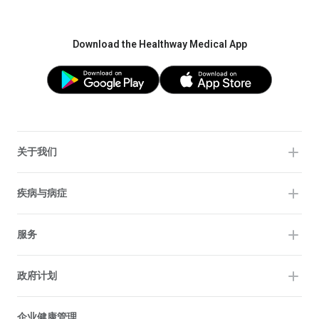
Download the Healthway Medical App
关于我们
疾病与病症
服务
政府计划
企业健康管理