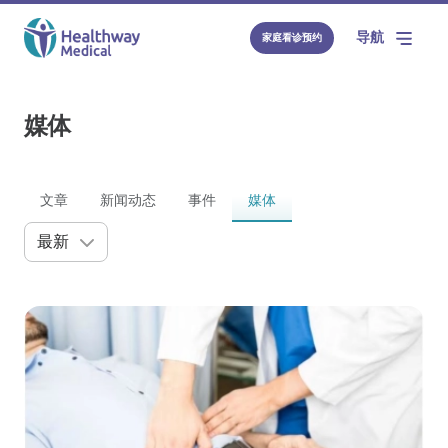
导航
家庭看诊预约
媒体
文章
新闻动态
事件
媒体