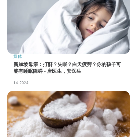
媒体
新加坡母亲：打鼾？失眠？白天疲劳？你的孩子可
能有睡眠障碍 - 唐医生，安医生
14, 2024