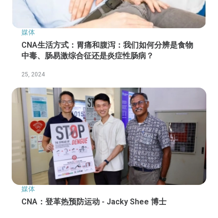
媒体
CNA生活方式：胃痛和腹泻：我们如何分辨是食物
中毒、肠易激综合征还是炎症性肠病？
25, 2024
媒体
CNA：登革热预防运动 - Jacky Shee 博士