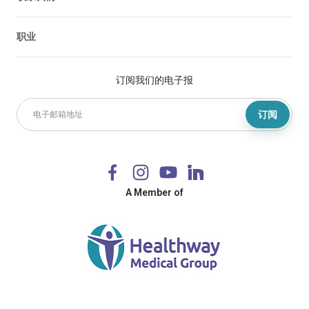
职业
订阅我们的电子报
订阅
A Member of