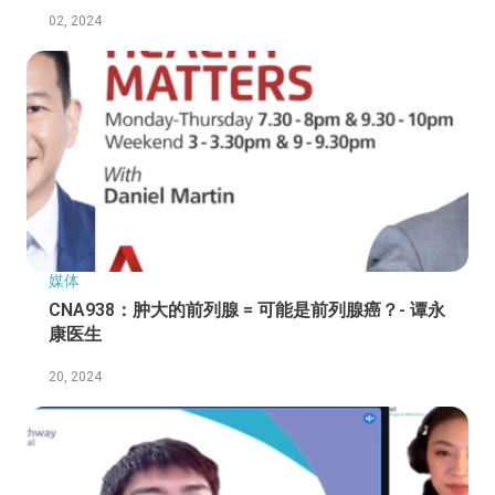
02, 2024
媒体
CNA938：肿大的前列腺 = 可能是前列腺癌？- 谭永
康医生
20, 2024