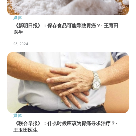
媒体
《新明日报》：保存食品可能导致胃癌？- 王育田
医生
05, 2024
媒体
《联合早报》：什么时候应该为胃痛寻求治疗？-
王玉田医生