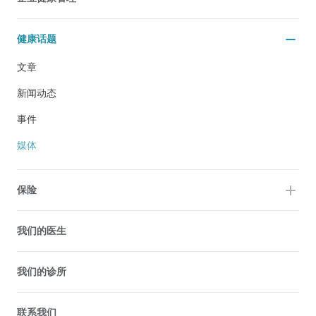
健康话题
文章
新闻动态
事件
媒体
保险
我们的医生
我们的诊所
联系我们