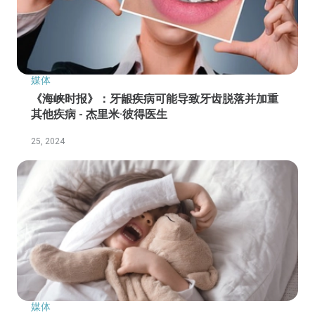
媒体
《海峡时报》：牙龈疾病可能导致牙齿脱落并加重
其他疾病 - 杰里米·彼得医生
25, 2024
媒体