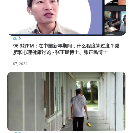
媒体
96.3好FM：在中国新年期间，什么程度算过度？减
肥和心理健康讨论 - 张正民博士、张正民博士
07, 2024