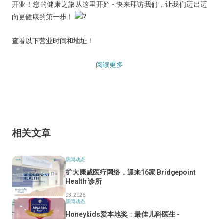
开业！您的健康之旅从这里开始 - 快来拜访我们，让我们迈出迈
向更健康的第一步！
查看以下营业时间和地址！
阅读更多
相关文章
新闻动态
扩大康威医疗网络，迎来16家 Bridgepoint
Health 诊所
03, 2026
新闻动态
Honeykids爱本地奖：最佳儿科医生 -