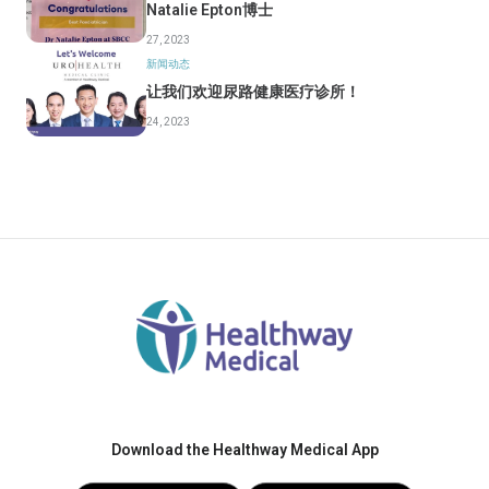
Natalie Epton博士
27, 2023
新闻动态
让我们欢迎尿路健康医疗诊所！
24, 2023
Download the Healthway Medical App