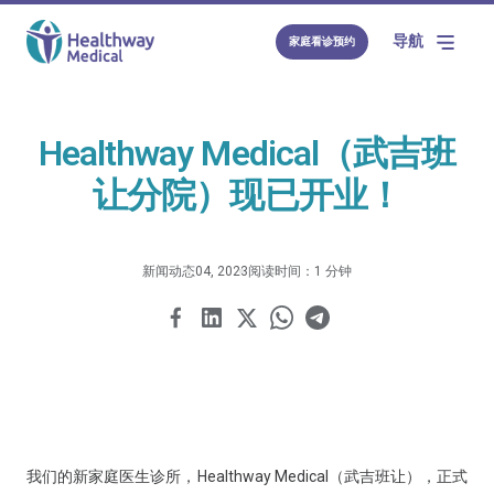
导航
家庭看诊预约
Healthway Medical（武吉班
让分院）现已开业！
新闻动态
04, 2023
阅读时间：1 分钟
我们的新家庭医生诊所，Healthway Medical（武吉班让），正式