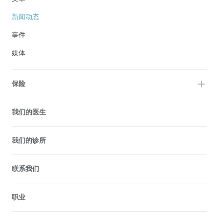
新闻动态
事件
媒体
保险
我们的医生
我们的诊所
联系我们
职业