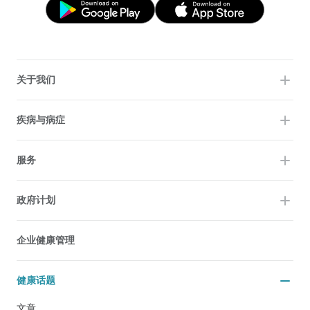
关于我们
疾病与病症
服务
政府计划
企业健康管理
健康话题
文章