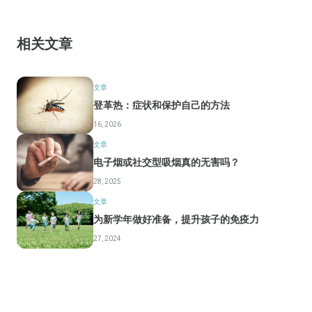
相关文章
文章
登革热：症状和保护自己的方法
16, 2026
文章
电子烟或社交型吸烟真的无害吗？
28, 2025
文章
为新学年做好准备，提升孩子的免疫力
27, 2024