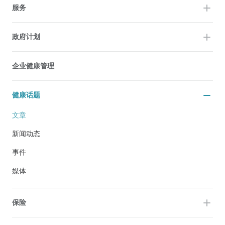
服务
政府计划
企业健康管理
健康话题
文章
新闻动态
事件
媒体
保险