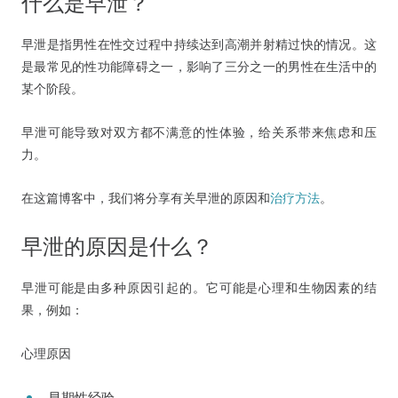
什么是早泄？
早泄是指男性在性交过程中持续达到高潮并射精过快的情况。这
是最常见的性功能障碍之一，影响了三分之一的男性在生活中的
某个阶段。
早泄可能导致对双方都不满意的性体验，给关系带来焦虑和压
力。
在这篇博客中，我们将分享有关早泄的原因和
治疗方法
。
早泄的原因是什么？
早泄可能是由多种原因引起的。它可能是心理和生物因素的结
果，例如：
心理原因