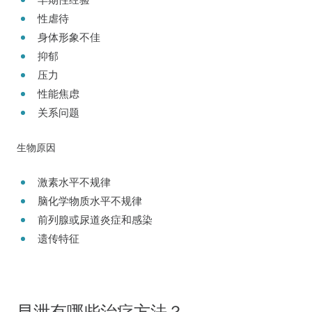
早期性经验
性虐待
身体形象不佳
抑郁
压力
性能焦虑
关系问题
生物原因
激素水平不规律
脑化学物质水平不规律
前列腺或尿道炎症和感染
遗传特征