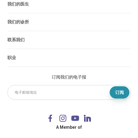
我们的医生
我们的诊所
联系我们
职业
订阅我们的电子报
订阅
A Member of