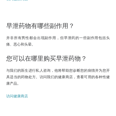
早泄药物有哪些副作用？
并非所有男性都会出现副作用，但早泄药的一些副作用包括头
痛、恶心和头晕。
您可以在哪里购买早泄药物？
与我们的医生进行私人咨询，他将帮助您诊断您的病情并为您开
具适当的药物处方。访问我们的健康商店，查看可用的各种性健
康产品。
访问健康商店