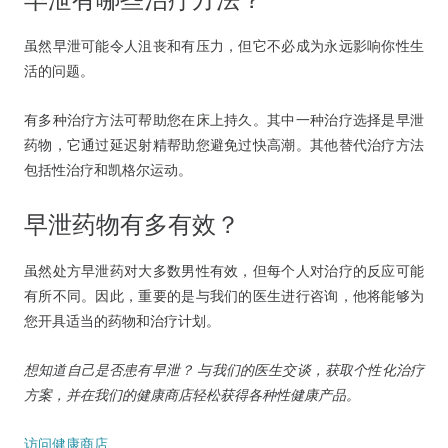
早泄有哪些治疗方法？
虽然早泄可能令人沮丧和有压力，但它不必成为永远影响你性生
活的问题。
有多种治疗方法可帮助您在床上持久。其中一种治疗选择是早泄
药物，它通过延迟射精帮助您避免过快高潮。其他替代治疗方法
包括性治疗和凯格尔运动。
早泄药物有多有效？
虽然处方早泄药对大多数男性有效，但每个人对治疗的反应可能
有所不同。因此，重要的是与我们的医生进行咨询，他将能够为
您开具适当的药物和治疗计划。
想知道自己是否患有早泄？
与我们的医生交谈，获取个性化治疗
方案，并在我们的健康商店轻松获得各种性健康产品。
访问健康商店