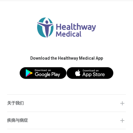
Download the Healthway Medical App
关于我们
疾病与病症