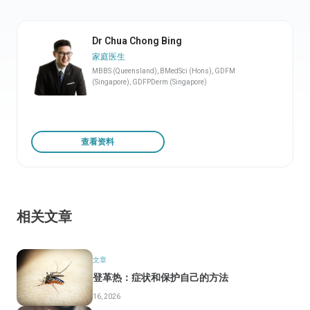
Dr Chua Chong Bing
家庭医生
MBBS (Queensland), BMedSci (Hons), GDFM
(Singapore), GDFPDerm (Singapore)
查看资料
相关文章
文章
登革热：症状和保护自己的方法
16, 2026