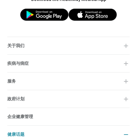
关于我们
疾病与病症
服务
政府计划
企业健康管理
健康话题