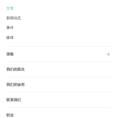
文章
新闻动态
事件
媒体
保险
我们的医生
我们的诊所
联系我们
职业