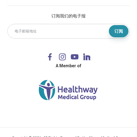
订阅我们的电子报
订阅
A Member of