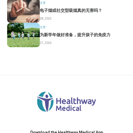
文章
电子烟或社交型吸烟真的无害吗？
28, 2025
文章
为新学年做好准备，提升孩子的免疫力
27, 2024
Download the Healthway Medical App